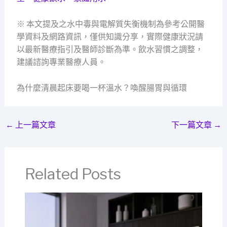
※ 本文提及之水中毒與電解質失衡機制為參考公開醫
學資料及網路資訊，僅供知識分享，實際健康狀況請
以最新醫療指引及醫師診斷為準。飲水習慣之調整，
建議諮詢專業醫療人員。
為什麼清晨起床要喝一杯溫水？喚醒腸胃與循環
←
上一篇文章
下一篇文章
→
Related Posts