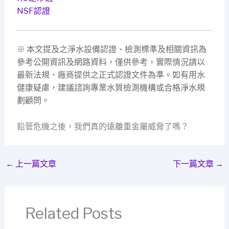
NSF認證
※ 本文提及之淨水設備認證、檢測標準及相關資訊為
參考公開資訊及網路資料，僅供參考，實際情況請以
最新法規、廠商提供之正式認證文件為準。如有用水
健康疑慮，建議諮詢專業水質檢測機構或合格淨水規
劃顧問。
鉛管危機之後，我們真的遠離重金屬威脅了嗎？
←
上一篇文章
下一篇文章
→
Related Posts