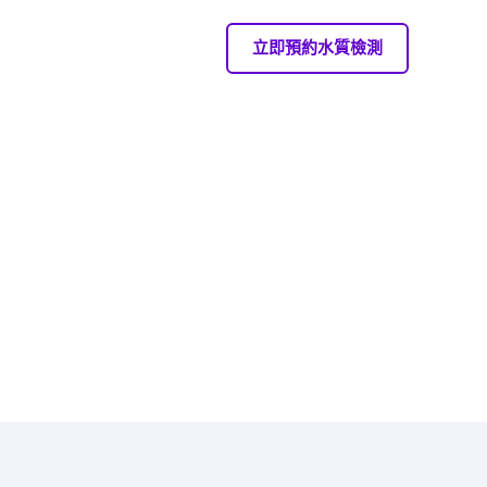
立即預約水質檢測