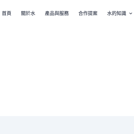
首頁
關於水
產品與服務
合作提案
水的知識