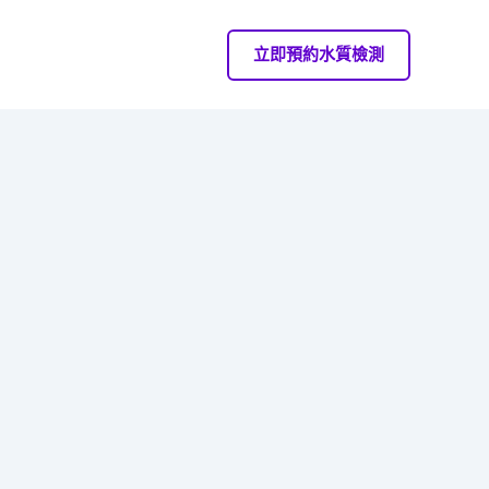
立即預約水質檢測