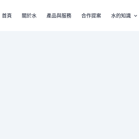
首頁
關於水
產品與服務
合作提案
水的知識