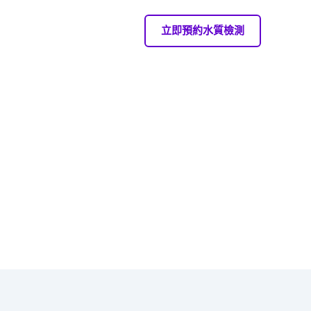
立即預約水質檢測