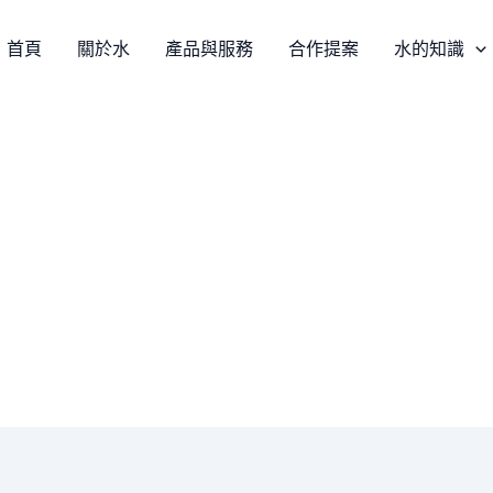
首頁
關於水
產品與服務
合作提案
水的知識