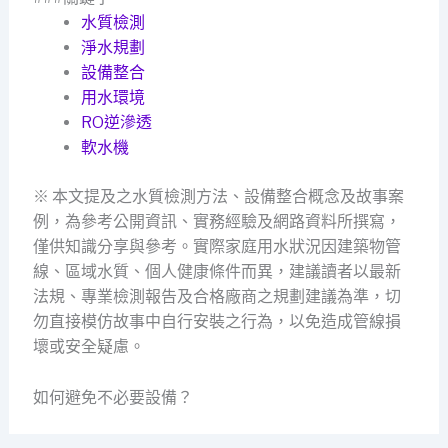
水質檢測
淨水規劃
設備整合
用水環境
RO逆滲透
軟水機
※ 本文提及之水質檢測方法、設備整合概念及故事案
例，為參考公開資訊、實務經驗及網路資料所撰寫，
僅供知識分享與參考。實際家庭用水狀況因建築物管
線、區域水質、個人健康條件而異，建議讀者以最新
法規、專業檢測報告及合格廠商之規劃建議為準，切
勿直接模仿故事中自行安裝之行為，以免造成管線損
壞或安全疑慮。
如何避免不必要設備？