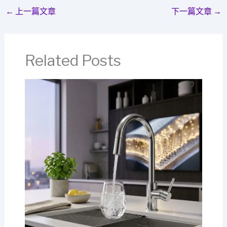
←
上一篇文章
下一篇文章
→
Related Posts