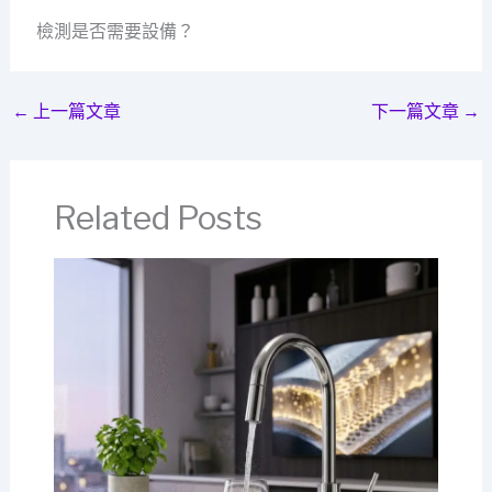
檢測是否需要設備？
←
上一篇文章
下一篇文章
→
Related Posts