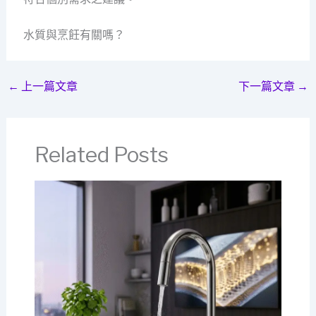
水質與烹飪有關嗎？
←
上一篇文章
下一篇文章
→
Related Posts