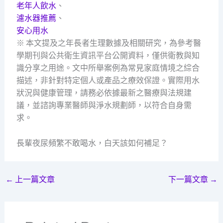
老年人飲水
、
濾水器推薦
、
安心用水
※ 本文提及之年長者生理數據及相關研究，為參考醫
學期刊與公共衛生資訊平台公開資料，僅供衛教與知
識分享之用途。文中所舉案例為常見家庭情境之綜合
描述，非針對特定個人或產品之療效保證。實際用水
狀況與健康管理，請務必依據最新之醫療與法規建
議，並諮詢專業醫師與淨水規劃師，以符合自身需
求。
長輩夜尿頻繁不敢喝水，白天該如何補足？
←
上一篇文章
下一篇文章
→