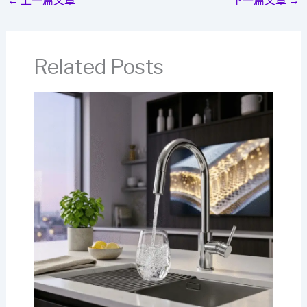
←
上一篇文章
下一篇文章
→
Related Posts