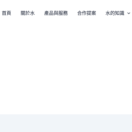
首頁
關於水
產品與服務
合作提案
水的知識