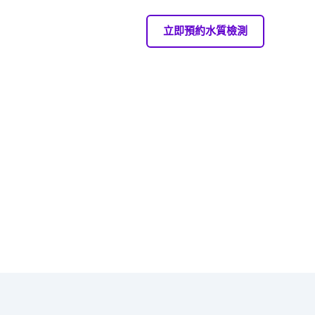
立即預約水質檢測