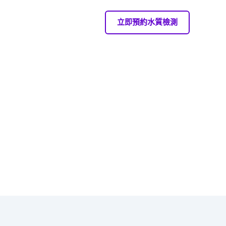
立即預約水質檢測