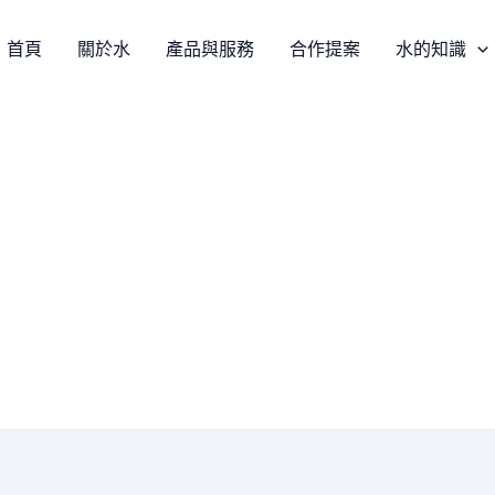
首頁
關於水
產品與服務
合作提案
水的知識