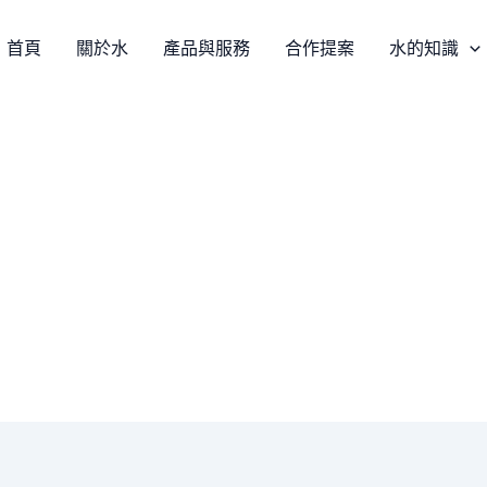
首頁
關於水
產品與服務
合作提案
水的知識