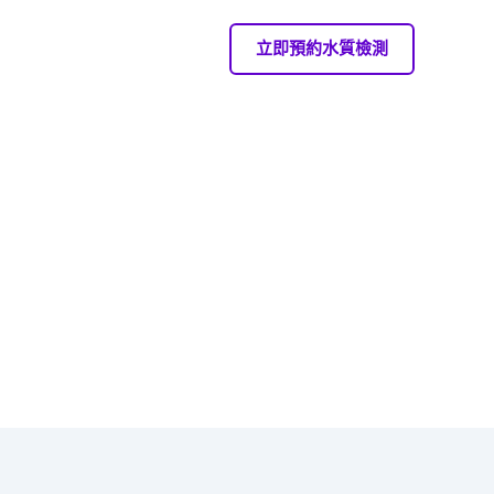
立即預約水質檢測