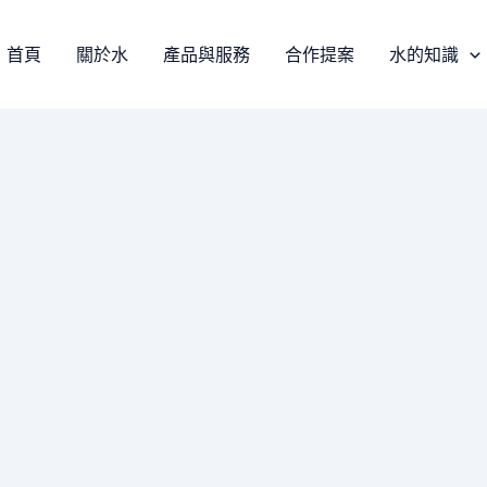
首頁
關於水
產品與服務
合作提案
水的知識