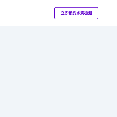
立即預約水質檢測