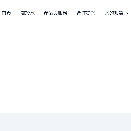
首頁
關於水
產品與服務
合作提案
水的知識