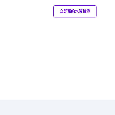
立即預約水質檢測