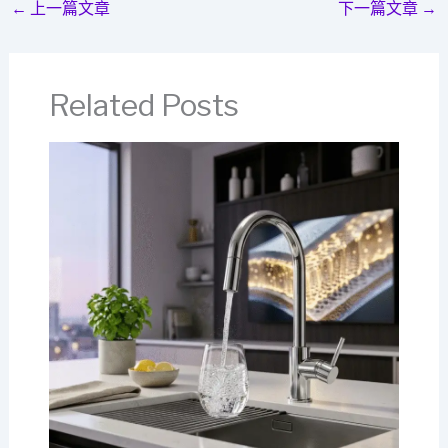
←
上一篇文章
下一篇文章
→
Related Posts