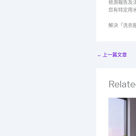
檢測報告及
您有特定用
解決「洗衣
←
上一篇文章
Relate