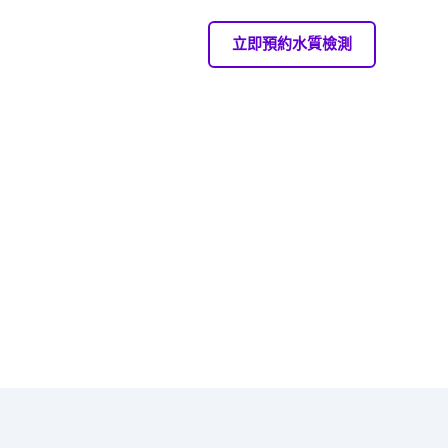
立即預約水質檢測