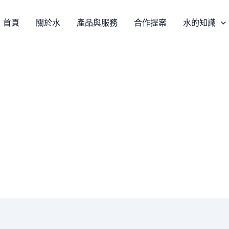
首頁
關於水
產品與服務
合作提案
水的知識