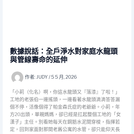
數據說話：全戶淨水對家庭水龍頭
與管線壽命的延伸
作者:
JUDY
/
5 5 月, 2026
「小莉（化名）啊，你這水龍頭又『落漆』了啦！」
工地的老張伯一邊搖頭，一邊看著水龍頭滴滴答答漏
個不停，活像個得了帕金森氏症的老爺爺。小莉，年
方20出頭，單親媽媽，卻已經是扛起整個工地的「女
漢子」主任。別看她每天在鋼筋水泥間穿梭，指揮若
定，回到家面對那間老舊公寓的水管，卻只能仰天長