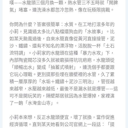
嘆——水龍頭三個月換一顆，熱水管三不五時就「鬧脾
氣」堵塞，連洗澡水都忽冷忽熱，像在玩極限挑戰。
你問為什麼？答案很簡單：水質。在工地打滾多年的
小莉，見識過太多比八點檔還狗血的「水故事」。比
如某天颱風過後，自來水簡直像從黃河直接接管，泥
沙、鐵鏽、還有不知名的漂浮物，活脫脫一杯「土石
流特調」。小莉家的水龍頭在這種「暴力水攻」下，
內部陶瓷閥芯沒多久就被磨損得坑坑疤疤，水龍頭從
「順暢出水」變成「抽蓄式噴射」，連洗個手都要跟
它玩心理戰。更別提那些埋在牆壁裡的水管，久了累
積一層厚厚的「水垢＋鐵鏽＋泥沙三明治」，管徑越
來越窄，水壓越來越低，最後不是漏水就是爆管——這
可不是開玩笑的，隔壁鄰居就因為水管爆掉，家裡演
了一齣「水淹金山寺」。
小莉本來想，反正水龍頭便宜，壞了就換，當作促進
經濟循環。直到某天她看到公司官網上一段話：「提