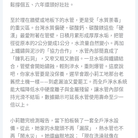
鬆撐個五、六年還頭好壯壯。
至於埋在牆壁或地板下的水管，更是受「水質荼毒」
的重災區。台灣水質偏硬，碳酸鈣、碳酸鎂這些「硬
漢」最愛附著在管壁，日積月累形成厚厚水垢，把管
徑從原本的2公分變成1公分，水流量自然變小。再加
上鐵鏽與泥沙的「協力合作」，水管內部簡直成了
「鐘乳石洞」，又窄又粗又脆弱。一旦水垢與鐵鏽結
合，管壁會開始鏽蝕，輕則滲水，重則爆管。這麼說
吧，你家水管要是沒保養，遲早會跟小莉工地那台老
舊挖土機一樣——到處漏油又愛罷工。而全戶淨水系統
能大幅降低水中硬度離子與金屬殘留，讓水管內部保
持光滑不結垢，數據顯示可延長水管使用壽命至少一
倍以上。
小莉聽完檢測報告，當下拍板裝了一套全戶淨水設
備。從此，她家的水龍頭不再「漏尿」，熱水管也不
再「鬧水災」。她還幽默地說：「現在洗澡就像在