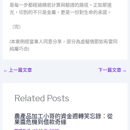
是每一步都經過精密計算與驗證的路徑。正如那道
光，切割的不只是金屬，更是一份對生命的承諾。
（完）
(本案例經當事人同意分享，部分為虛擬情節如有雷同
純屬巧合)
←
上一篇文章
下一篇文章
→
Related Posts
農產品加工小哥的資金週轉笑忘錄：從
果醬危機到借款奇緣