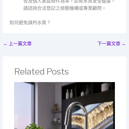
告及個人家庭條件為準。如有水質安全疑慮，
請諮詢合法登記之檢驗機構或專業顧問。
如何避免誤判水質？
←
上一篇文章
下一篇文章
→
Related Posts