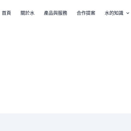
首頁
關於水
產品與服務
合作提案
水的知識