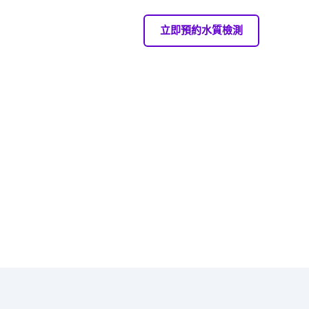
立即預約水質檢測