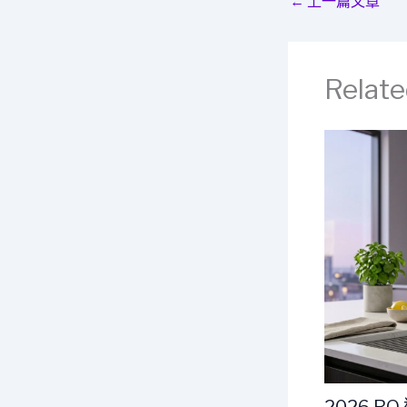
←
上一篇文章
Relate
2026 