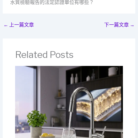
水質檢驗報告的法定認證單位有哪些？
←
上一篇文章
下一篇文章
→
Related Posts