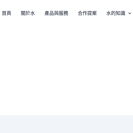
首頁
關於水
產品與服務
合作提案
水的知識