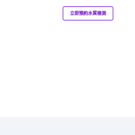
立即預約水質檢測