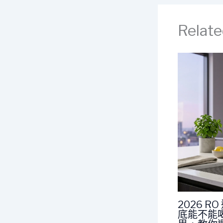
Relate
2026 
底能不能喝