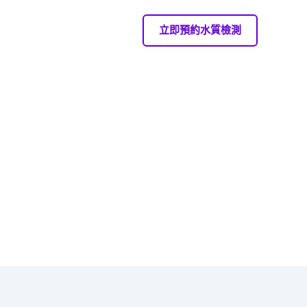
立即預約水質檢測