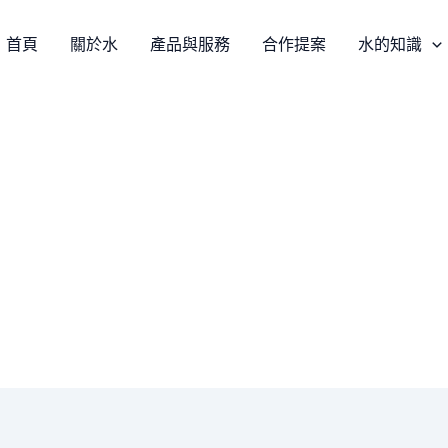
首頁
關於水
產品與服務
合作提案
水的知識