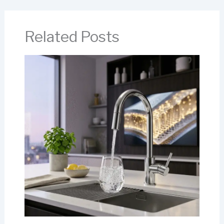
Related Posts