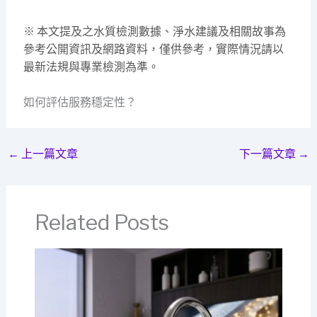
※ 本文提及之水質檢測數據、淨水建議及相關故事為
參考公開資訊及網路資料，僅供參考，實際情況請以
最新法規與專業檢測為準。
如何評估服務穩定性？
←
上一篇文章
下一篇文章
→
Related Posts