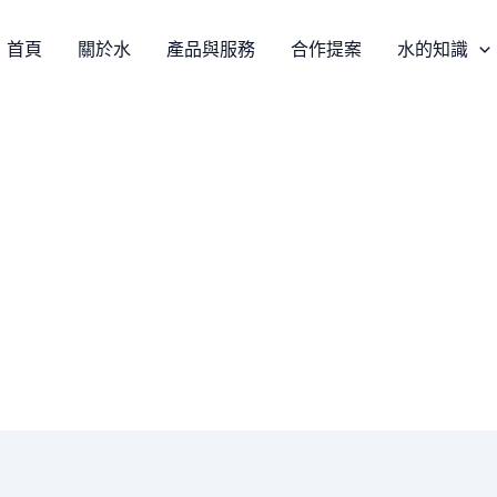
首頁
關於水
產品與服務
合作提案
水的知識