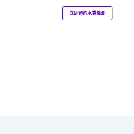
立即預約水質檢測