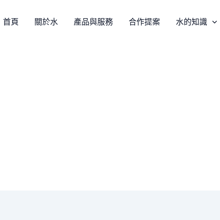
首頁
關於水
產品與服務
合作提案
水的知識