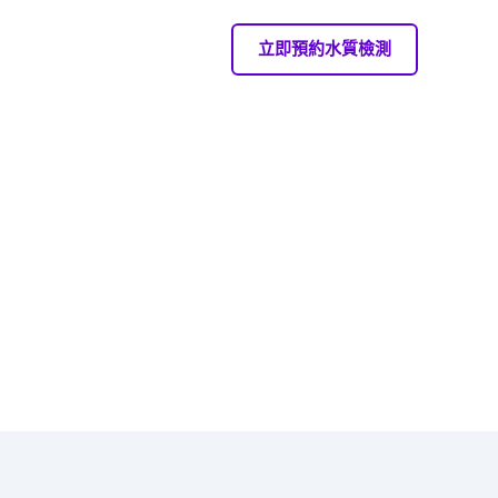
立即預約水質檢測