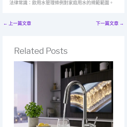
法律常識：飲用水管理條例對家庭用水的規範範圍。
←
上一篇文章
下一篇文章
→
Related Posts