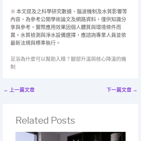
※ 本文提及之科學研究數據、腦波機制及水質影響等
內容，為參考公開學術論文及網路資料，僅供知識分
享與參考，實際應用效果因個人體質與環境條件而
異。水質檢測與淨水設備選擇，應諮詢專業人員並依
最新法規與標準執行。
足浴為什麼可以幫助入睡？腳部升溫與核心降溫的機
制
←
上一篇文章
下一篇文章
→
Related Posts