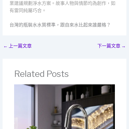
業建議規劃淨水方案。故事人物與情節均為創作，如
有雷同純屬巧合。
台灣的瓶裝水水質標準，跟自來水比起來誰嚴格？
←
上一篇文章
下一篇文章
→
Related Posts