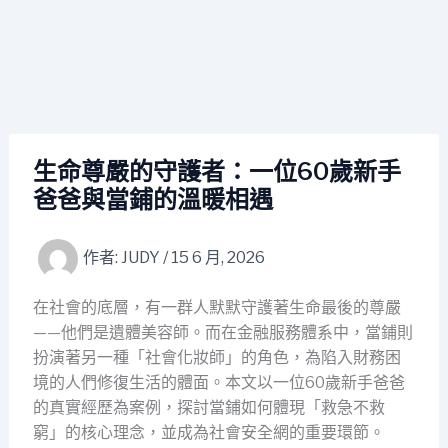
生命尊嚴的守護者：一位60歲新手
爸爸與當鋪的溫暖相遇
作者:
JUDY
/
15 6 月, 2026
在社會的底層，有一群人默默守護著生命最後的尊嚴
——他們是遺體美容師。而在金融服務體系中，當鋪則
扮演著另一種「社會化妝師」的角色，為陷入財務困
境的人們修復生活的體面。本文以一位60歲新手爸爸
的真實經歷為案例，探討當鋪如何體現「救急不救
窮」的核心理念，並成為社會安全網的重要環節。