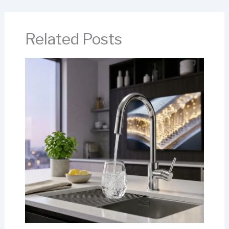
Related Posts