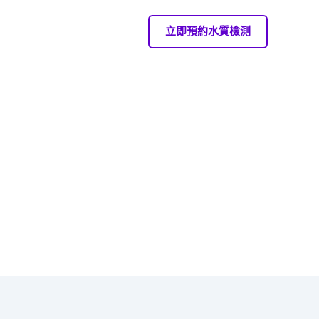
立即預約水質檢測