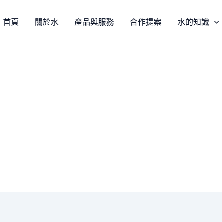
首頁
關於水
產品與服務
合作提案
水的知識