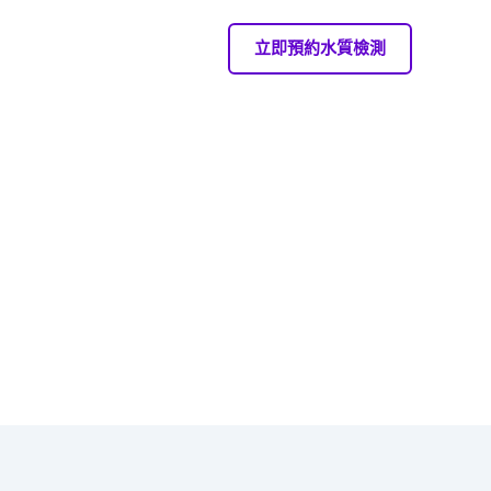
立即預約水質檢測