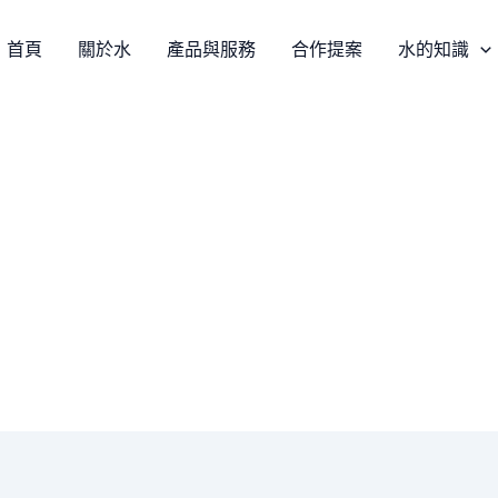
首頁
關於水
產品與服務
合作提案
水的知識