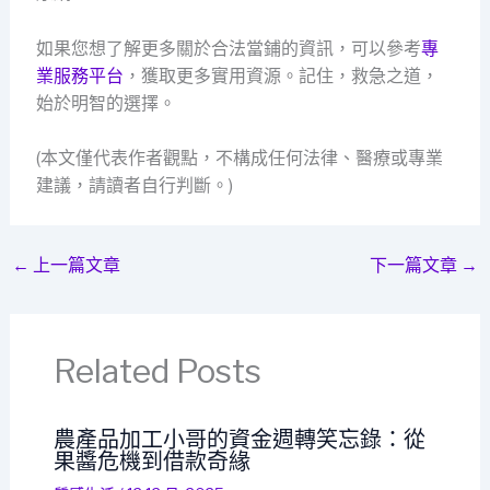
如果您想了解更多關於合法當鋪的資訊，可以參考
專
業服務平台
，獲取更多實用資源。記住，救急之道，
始於明智的選擇。
(本文僅代表作者觀點，不構成任何法律、醫療或專業
建議，請讀者自行判斷。)
←
上一篇文章
下一篇文章
→
Related Posts
農產品加工小哥的資金週轉笑忘錄：從
果醬危機到借款奇緣