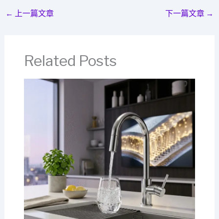
←
上一篇文章
下一篇文章
→
Related Posts