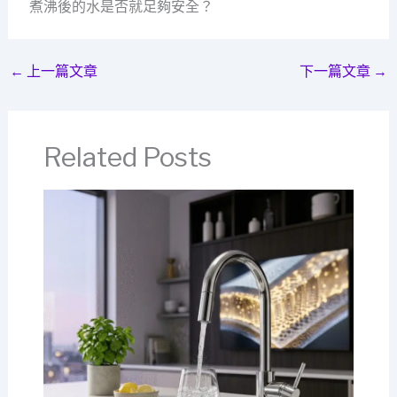
煮沸後的水是否就足夠安全？
←
上一篇文章
下一篇文章
→
Related Posts