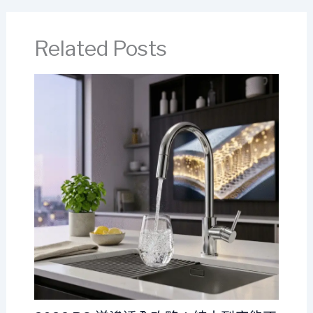
Related Posts