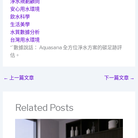
淨水規劃顧問
安心用水環境
飲水科學
生活美學
水質數據分析
台灣用水環境
“`數據說話： Aquasana 全方位淨水方案的碳足跡評
估。
←
上一篇文章
下一篇文章
→
Related Posts