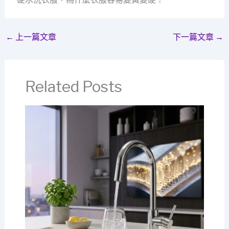
←
上一篇文章
下一篇文章
→
Related Posts