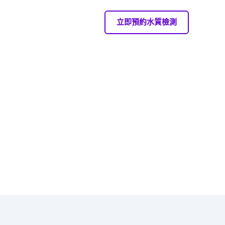
立即預約水質檢測