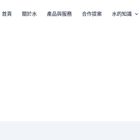
首頁
關於水
產品與服務
合作提案
水的知識