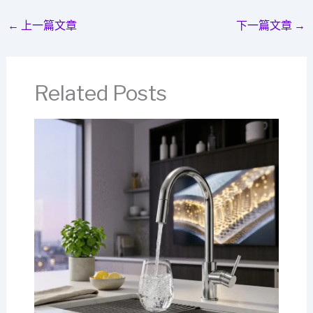
←
上一篇文章
下一篇文章
→
Related Posts