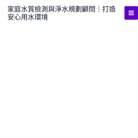
跳
家庭水質檢測與淨水規劃顧問｜打造
至
安心用水環境
主
要
內
容