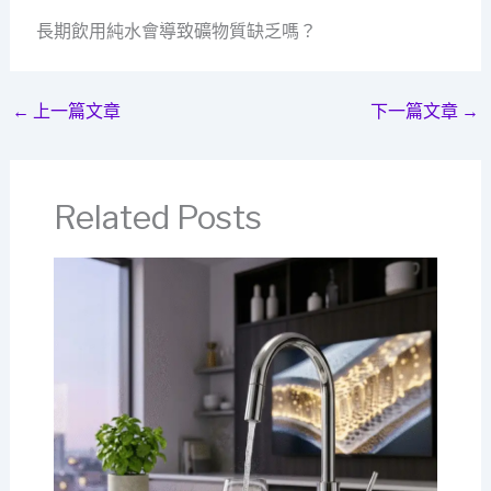
長期飲用純水會導致礦物質缺乏嗎？
←
上一篇文章
下一篇文章
→
Related Posts