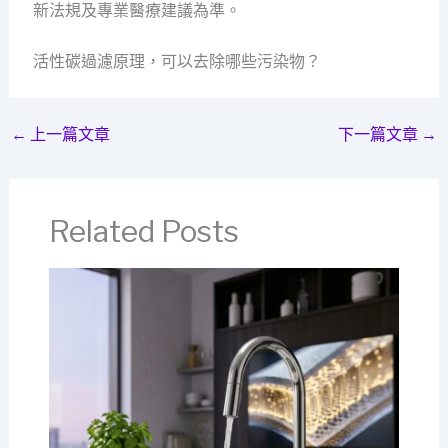
新法規及專業醫療建議為準。
活性碳過濾原理，可以去除哪些污染物？
←
上一篇文章
下一篇文章
→
Related Posts