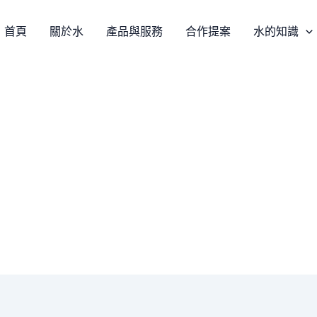
首頁
關於水
產品與服務
合作提案
水的知識