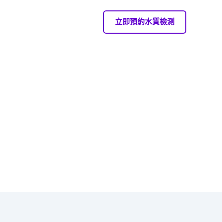
立即預約水質檢測