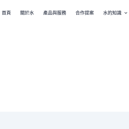
首頁
關於水
產品與服務
合作提案
水的知識