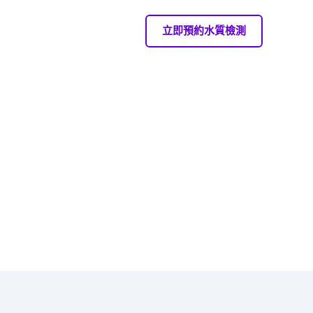
立即預約水質檢測