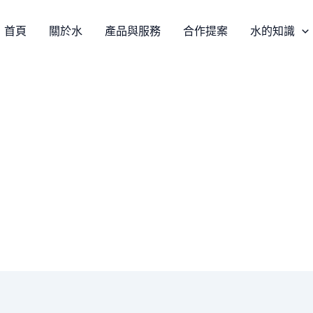
首頁
關於水
產品與服務
合作提案
水的知識