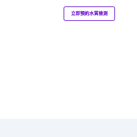
立即預約水質檢測