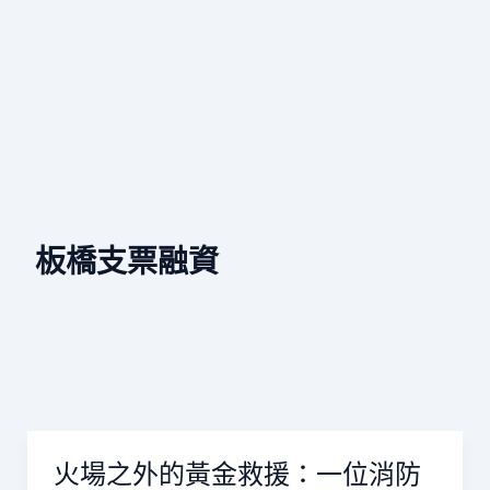
板橋支票融資
火場之外的黃金救援：一位消防
火